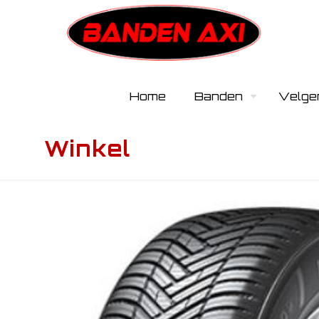
Home
Banden
Velge
Winkel