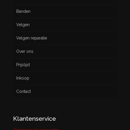
Banden
Velgen
Nieuw
Velgen reparatie
Gebruikt
Over ons
Prijslijst
Inkoop
Contact
Klantenservice