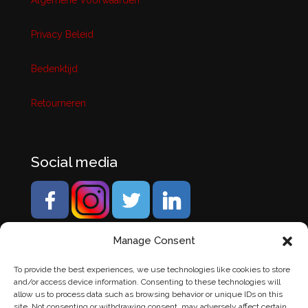
Algemene Voorwaarden
Privacy Beleid
Bedenktijd
Retourneren
Social media
Manage Consent
To provide the best experiences, we use technologies like cookies to store
and/or access device information. Consenting to these technologies will
allow us to process data such as browsing behavior or unique IDs on this
site. Not consenting or withdrawing consent, may adversely affect certain