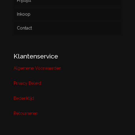
Prijslijst
Inkoop
Contact
Klantenservice
Algemene Voorwaarden
Privacy Beleid
Bedenktijd
Retourneren