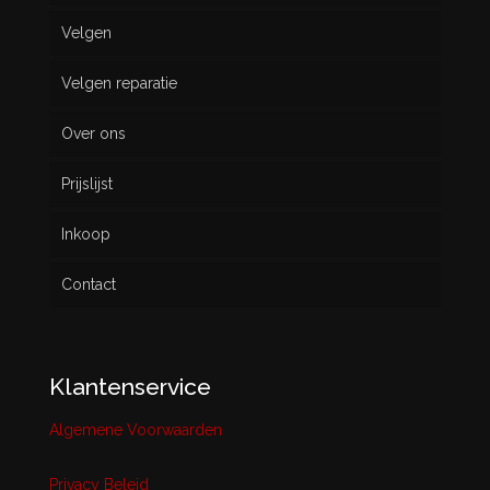
Velgen
Nieuw
Velgen reparatie
Gebruikt
Over ons
Prijslijst
Inkoop
Contact
Klantenservice
Algemene Voorwaarden
Privacy Beleid