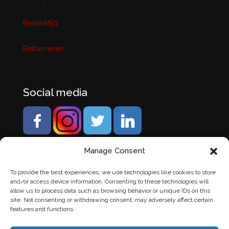
Bedenktijd
Retourneren
Social media
Manage Consent
To provide the best experiences, we use technologies like cookies to store
and/or access device information. Consenting to these technologies will
allow us to process data such as browsing behavior or unique IDs on this
site. Not consenting or withdrawing consent, may adversely affect certain
features and functions.