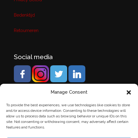
Bedenktijd
Retourneren
Social media
Manage Consent
To provide the best experiences, we use technologies like cookies to store
and/or access device information. Consenting to these technologies will
allow us to process data such as browsing behavior or unique IDs on this
site. Not consenting or withdrawing consent, may adversely affect certain
features and functions.