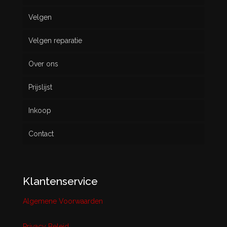
Velgen
Nieuw
Velgen reparatie
Gebruikt
Over ons
Prijslijst
Inkoop
Contact
Klantenservice
Algemene Voorwaarden
Privacy Beleid