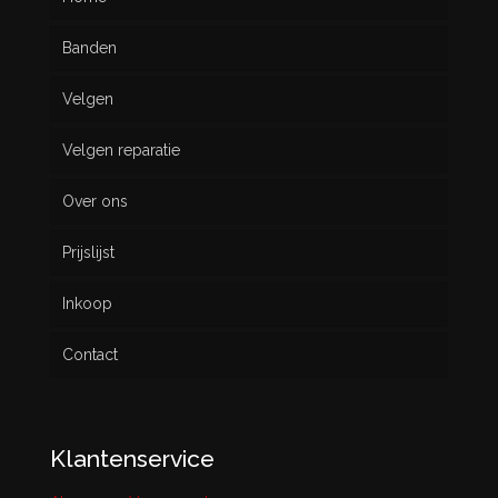
Banden
Velgen
Nieuw
Velgen reparatie
Gebruikt
Over ons
Prijslijst
Inkoop
Contact
Klantenservice