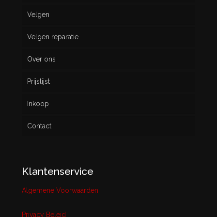
Velgen
Nieuw
Velgen reparatie
Gebruikt
Over ons
Prijslijst
Inkoop
Contact
Klantenservice
Algemene Voorwaarden
Privacy Beleid