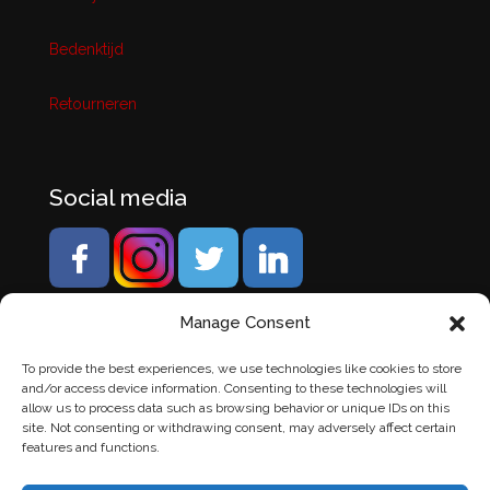
Bedenktijd
Retourneren
Social media
Manage Consent
To provide the best experiences, we use technologies like cookies to store
and/or access device information. Consenting to these technologies will
allow us to process data such as browsing behavior or unique IDs on this
site. Not consenting or withdrawing consent, may adversely affect certain
features and functions.