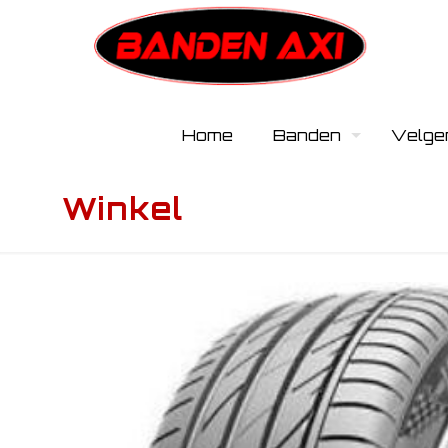
Home
Banden
Velge
Winkel