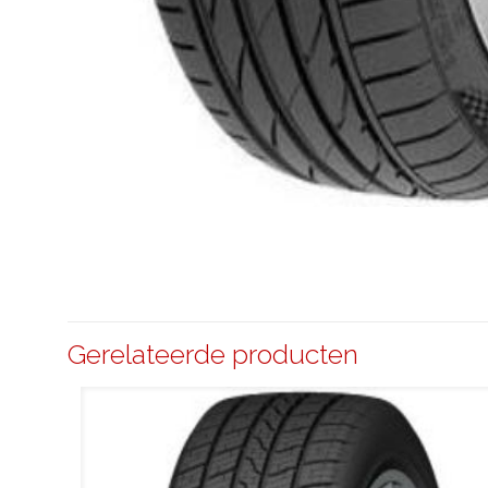
Gerelateerde producten