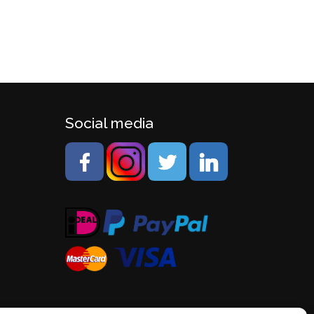
Social media