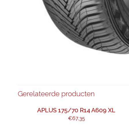
Gerelateerde producten
APLUS 175/70 R14 A609 XL
€
67,35