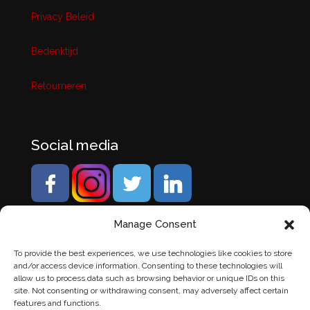
Privacy Beleid
Bedenktijd
Retourneren
Social media
Manage Consent
To provide the best experiences, we use technologies like cookies to store
and/or access device information. Consenting to these technologies will
allow us to process data such as browsing behavior or unique IDs on this
site. Not consenting or withdrawing consent, may adversely affect certain
features and functions.