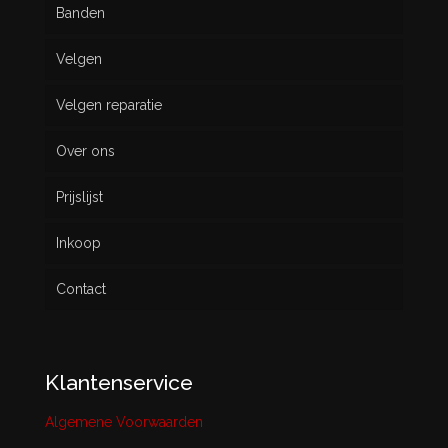
Banden
Velgen
Nieuw
Velgen reparatie
Gebruikt
Over ons
Prijslijst
Inkoop
Contact
Klantenservice
Algemene Voorwaarden