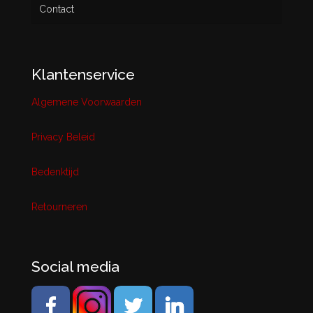
Contact
Klantenservice
Algemene Voorwaarden
Privacy Beleid
Bedenktijd
Retourneren
Social media