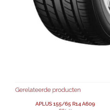
Gerelateerde producten
APLUS 155/65 R14 A609