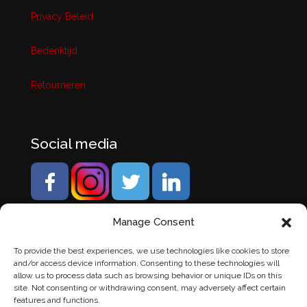
Privacy Beleid
Bedenktijd
Retourneren
Social media
Manage Consent
To provide the best experiences, we use technologies like cookies to store
and/or access device information. Consenting to these technologies will
allow us to process data such as browsing behavior or unique IDs on this
site. Not consenting or withdrawing consent, may adversely affect certain
features and functions.