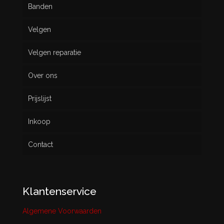
Banden
Velgen
Nieuw
Velgen reparatie
Gebruikt
Over ons
Prijslijst
Inkoop
Contact
Klantenservice
Algemene Voorwaarden