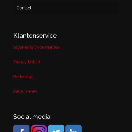
Contact
Klantenservice
Algemene Voorwaarden
Privacy Beleid
Bedenktijd
Retourneren
Social media