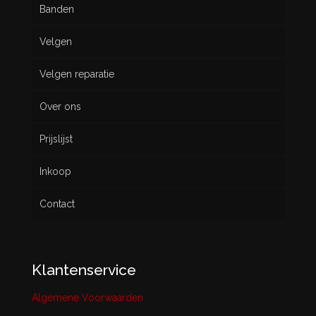
Banden
Velgen
Nieuw
Velgen reparatie
Gebruikt
Over ons
Prijslijst
Inkoop
Contact
Klantenservice
Algemene Voorwaarden