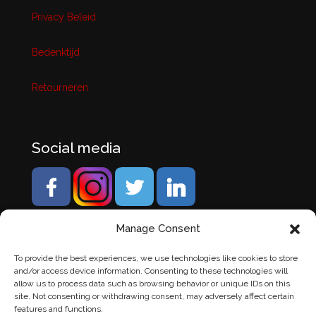
Privacy Beleid
Bedenktijd
Retourneren
Social media
Manage Consent
To provide the best experiences, we use technologies like cookies to store
and/or access device information. Consenting to these technologies will
allow us to process data such as browsing behavior or unique IDs on this
site. Not consenting or withdrawing consent, may adversely affect certain
features and functions.