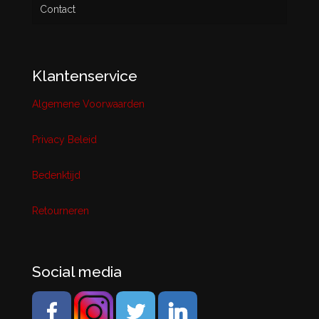
Contact
Klantenservice
Algemene Voorwaarden
Privacy Beleid
Bedenktijd
Retourneren
Social media