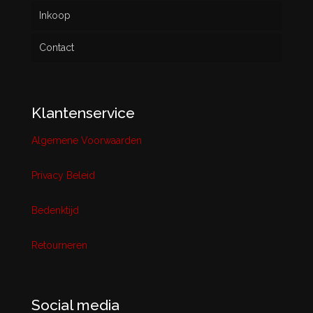
Inkoop
Contact
Klantenservice
Algemene Voorwaarden
Privacy Beleid
Bedenktijd
Retourneren
Social media