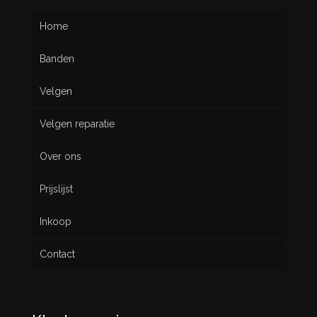
Home
Banden
Velgen
Nieuw
Velgen reparatie
Gebruikt
Over ons
Prijslijst
Inkoop
Contact