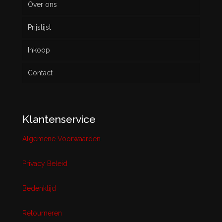
Over ons
Prijslijst
Inkoop
Contact
Klantenservice
Algemene Voorwaarden
Privacy Beleid
Bedenktijd
Retourneren